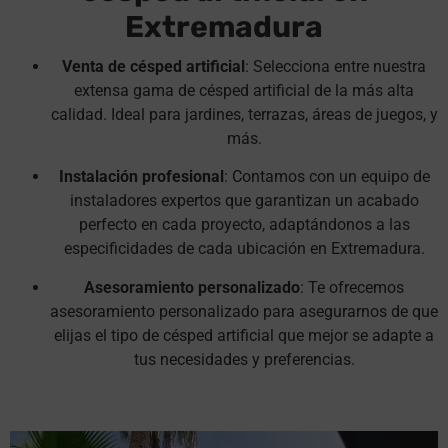
Extremadura
Venta de césped artificial
: Selecciona entre nuestra
extensa gama de césped artificial de la más alta
calidad. Ideal para jardines, terrazas, áreas de juegos, y
más.
Instalación profesional
: Contamos con un equipo de
instaladores expertos que garantizan un acabado
perfecto en cada proyecto, adaptándonos a las
especificidades de cada ubicación en Extremadura.
Asesoramiento personalizado
: Te ofrecemos
asesoramiento personalizado para asegurarnos de que
elijas el tipo de césped artificial que mejor se adapte a
tus necesidades y preferencias.