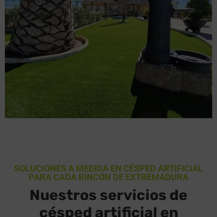
SOLUCIONES A MEDIDA EN CÉSPED ARTIFICIAL
PARA CADA RINCÓN DE EXTREMADURA
Nuestros servicios de
césped artificial en