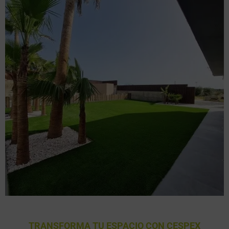
TRANSFORMA TU ESPACIO CON CESPEX