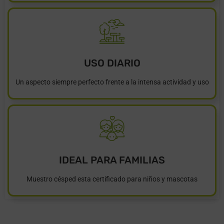
USO DIARIO
Un aspecto siempre perfecto frente a la intensa actividad y uso
IDEAL PARA FAMILIAS
Muestro césped esta certificado para niños y mascotas