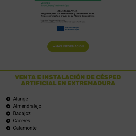
MÁS INFORMACIÓN
VENTA E INSTALACIÓN DE CÉSPED
ARTIFICIAL EN EXTREMADURA
Alange
Almendralejo
Badajoz
Cáceres
Calamonte