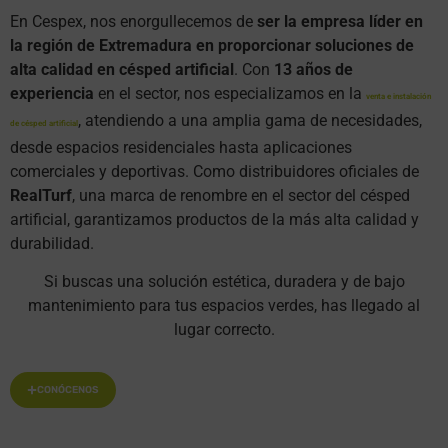
En Cespex, nos enorgullecemos de
ser la empresa líder en
la región de Extremadura en proporcionar soluciones de
alta calidad en césped artificial
. Con
13 años de
experiencia
en el sector, nos especializamos en la
venta e instalación
, atendiendo a una amplia gama de necesidades,
de césped artificial
desde espacios residenciales hasta aplicaciones
comerciales y deportivas. Como distribuidores oficiales de
RealTurf
, una marca de renombre en el sector del césped
artificial, garantizamos productos de la más alta calidad y
durabilidad.
Si buscas una solución estética, duradera y de bajo
mantenimiento para tus espacios verdes, has llegado al
lugar correcto.
CONÓCENOS