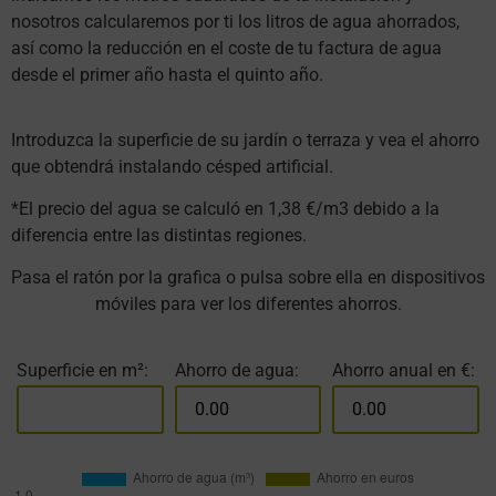
nosotros calcularemos por ti los litros de agua ahorrados,
así como la reducción en el coste de tu factura de agua
desde el primer año hasta el quinto año.
Introduzca la superficie de su jardín o terraza y vea el ahorro
que obtendrá instalando césped artificial.
*El precio del agua se calculó en 1,38 €/m3 debido a la
diferencia entre las distintas regiones.
Pasa el ratón por la grafica o pulsa sobre ella en dispositivos
móviles para ver los diferentes ahorros.
Superficie en m²:
Ahorro de agua:
Ahorro anual en €: