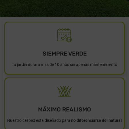
SIEMPRE VERDE
Tu jardín durara más de 10 años sin apenas mantenimiento
MÁXIMO REALISMO
Nuestro césped esta diseñado para
no diferenciarse del natural