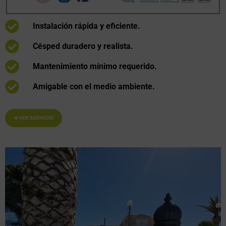
Instalación rápida y eficiente.
Césped duradero y realista.
Mantenimiento mínimo requerido.
Amigable con el medio ambiente.
VER SERVICIO