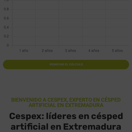
REINICIAR EL CÁLCULO
BIENVENIDO A CESPEX, EXPERTO EN CÉSPED
ARTIFICIAL EN EXTREMADURA
Cespex: líderes en césped
artificial en Extremadura