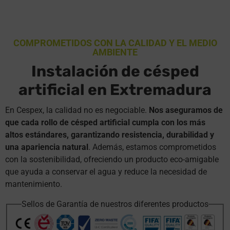
COMPROMETIDOS CON LA CALIDAD Y EL MEDIO
AMBIENTE
Instalación de césped
artificial en Extremadura
En Cespex, la calidad no es negociable.
Nos aseguramos de
que cada rollo de césped artificial cumpla con los más
altos estándares, garantizando resistencia, durabilidad y
una apariencia natural
. Además, estamos comprometidos
con la sostenibilidad, ofreciendo un producto eco-amigable
que ayuda a conservar el agua y reduce la necesidad de
mantenimiento.
Sellos de Garantía de nuestros diferentes productos