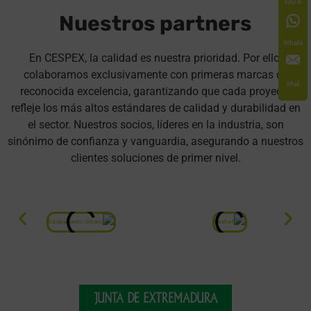
RAFA
Nuestros partners
Whats
En CESPEX, la calidad es nuestra prioridad. Por ello,
colaboramos exclusivamente con primeras marcas de
Mail
reconocida excelencia, garantizando que cada proyecto
refleje los más altos estándares de calidad y durabilidad en
el sector. Nuestros socios, líderes en la industria, son
sinónimo de confianza y vanguardia, asegurando a nuestros
clientes soluciones de primer nivel.