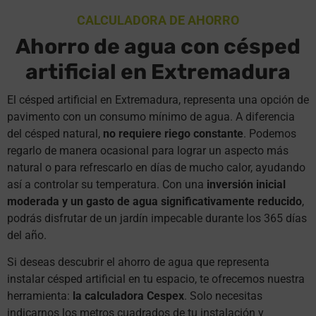
CALCULADORA DE AHORRO
Ahorro de agua con césped
artificial en Extremadura
El césped artificial en Extremadura, representa una opción de
pavimento con un consumo mínimo de agua. A diferencia
del césped natural,
no requiere riego constante
. Podemos
regarlo de manera ocasional para lograr un aspecto más
natural o para refrescarlo en días de mucho calor, ayudando
así a controlar su temperatura. Con una
inversión inicial
moderada y un gasto de agua significativamente reducido
,
podrás disfrutar de un jardín impecable durante los 365 días
del año.
Si deseas descubrir el ahorro de agua que representa
instalar césped artificial en tu espacio, te ofrecemos nuestra
herramienta:
la calculadora Cespex
. Solo necesitas
indicarnos los metros cuadrados de tu instalación y