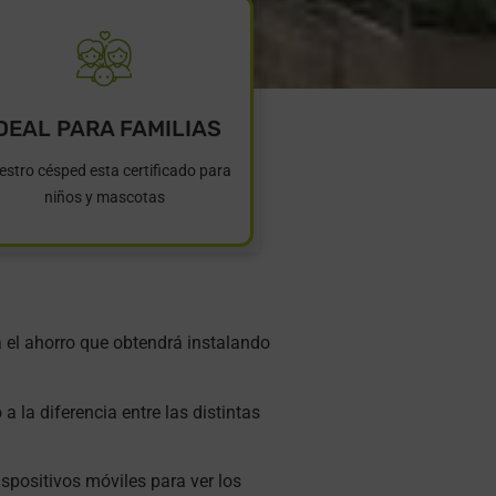
DEAL PARA FAMILIAS
stro césped esta certificado para
niños y mascotas
ea el ahorro que obtendrá instalando
a la diferencia entre las distintas
ispositivos móviles para ver los