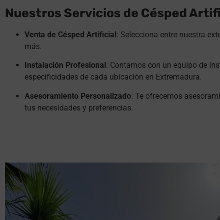
Nuestros Servicios de Césped Artif
Venta de Césped Artificial
: Selecciona entre nuestra ext
más.
Instalación Profesional
: Contamos con un equipo de ins
especificidades de cada ubicación en Extremadura.
Asesoramiento Personalizado
: Te ofrecemos asesoramie
tus necesidades y preferencias.