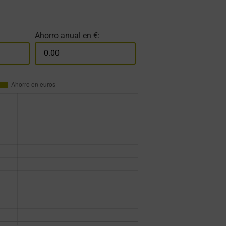
Ahorro anual en €: