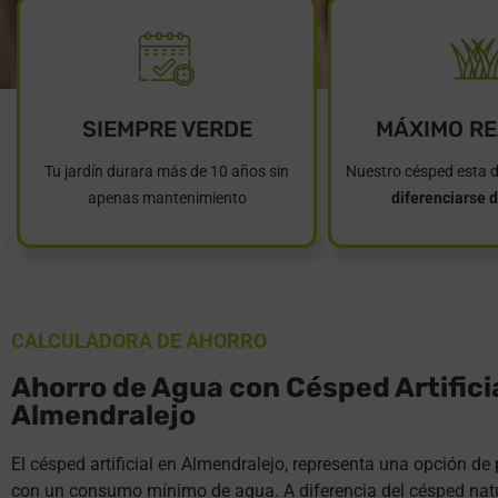
SIEMPRE VERDE
MÁXIMO R
Tu jardín durara más de 10 años sin
Nuestro césped esta 
apenas mantenimiento
diferenciarse d
CALCULADORA DE AHORRO
Ahorro de Agua con Césped Artifici
Almendralejo
El césped artificial en Almendralejo, representa una opción d
con un consumo mínimo de agua. A diferencia del césped natu