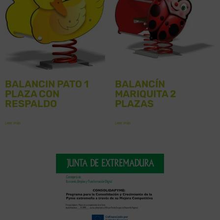
BALANCIN PATO 1
BALANCÍN
PLAZA CON
MARIQUITA 2
RESPALDO
PLAZAS
Leer más
Leer más