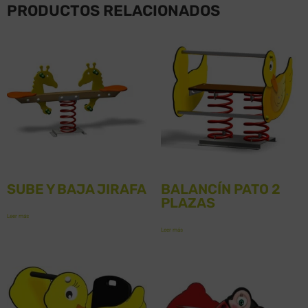
PRODUCTOS RELACIONADOS
SUBE Y BAJA JIRAFA
BALANCÍN PATO 2
PLAZAS
Leer más
Leer más