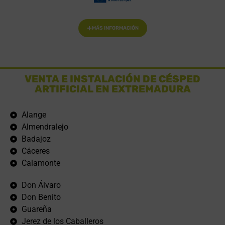
MÁS INFORMACIÓN
VENTA E INSTALACIÓN DE CÉSPED
ARTIFICIAL EN EXTREMADURA
Alange
Almendralejo
Badajoz
Cáceres
Calamonte
Don Álvaro
Don Benito
Guareña
Jerez de los Caballeros