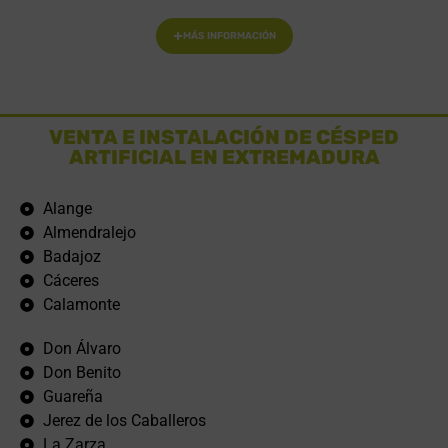
MÁS INFORMACIÓN
VENTA E INSTALACIÓN DE CÉSPED
ARTIFICIAL EN EXTREMADURA
Alange
Almendralejo
Badajoz
Cáceres
Calamonte
Don Álvaro
Don Benito
Guareña
Jerez de los Caballeros
La Zarza