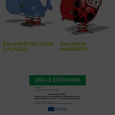
BALANCÍN BALLENA
BALANCÍN
2 PLAZAS
MARIQUITA
Leer más
Leer más