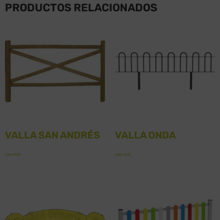
PRODUCTOS RELACIONADOS
VALLA SAN ANDRÉS
VALLA ONDA
Leer más
Leer más