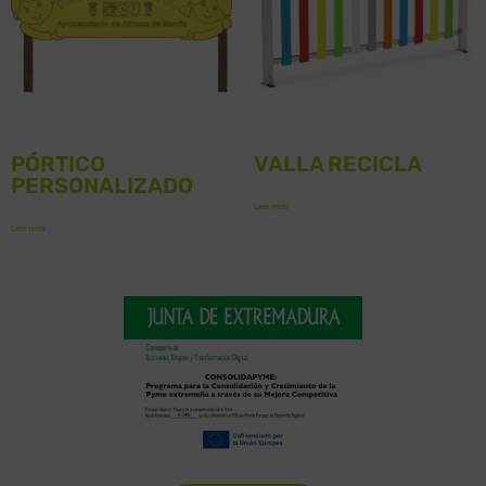
PÓRTICO
VALLA RECICLA
PERSONALIZADO
Leer más
Leer más